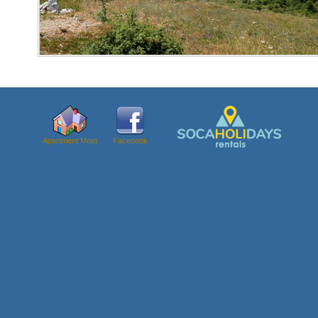
Apartment Most
Facebook