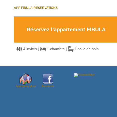
APP FIBULA RÉSERVATIONS
Réservez l'appartement FIBULA
4 invités |
1 chambre |
1 salle de bain
Apartment Most
Facebook